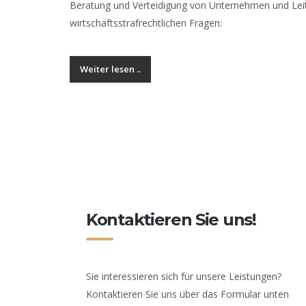
Beratung und Verteidigung von Unternehmen und Lei
wirtschaftsstrafrechtlichen Fragen:
Weiter lesen ..
Kontaktieren Sie uns!
Sie interessieren sich für unsere Leistungen?
Kontaktieren Sie uns über das Formular unten