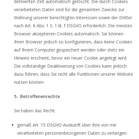
definierten Zeit automatisch gelöscht. Die durch Cookies
verarbeiteten Daten sind für die genannten Zwecke zur
Wahrung unserer berechtigten Interessen sowie der Dritter
nach Art. 6 Abs. 1 S. 1 lit. f DSGVO erforderlich. Die meisten
Browser akzeptieren Cookies automatisch. Sie können
Ihren Browser jedoch so konfigurieren, dass keine Cookies
auf Ihrem Computer gespeichert werden oder stets ein
Hinweis erscheint, bevor ein neuer Cookie angelegt wird.
Die vollständige Deaktivierung von Cookies kann jedoch
dazu führen, dass Sie nicht alle Funktionen unserer Website
nutzen können
5. Betroffenenrechte
Sie haben das Recht:
gemäß Art. 15 DSGVO Auskunft über Ihre von mir
verarbeiteten personenbezogenen Daten zu verlangen.