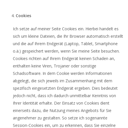
Cookies
Ich setze auf meiner Seite Cookies ein. Hierbei handelt es
sich um kleine Dateien, die Ihr Browser automatisch erstellt
und die auf Ihrem Endgerät (Laptop, Tablet, Smartphone
o.ä.) gespeichert werden, wenn Sie meine Seite besuchen.
Cookies richten auf Ihrem Endgerät keinen Schaden an,
enthalten keine Viren, Trojaner oder sonstige
Schadsoftware. In dem Cookie werden Informationen
abgelegt, die sich jeweils im Zusammenhang mit dem
spezifisch eingesetzten Endgerät ergeben. Dies bedeutet
jedoch nicht, dass ich dadurch unmittelbar Kenntnis von
Ihrer Identität erhalte. Der Einsatz von Cookies dient
einerseits dazu, die Nutzung meines Angebots für Sie
angenehmer zu gestalten. So setze ich sogenannte
Session-Cookies ein, um zu erkennen, dass Sie einzelne