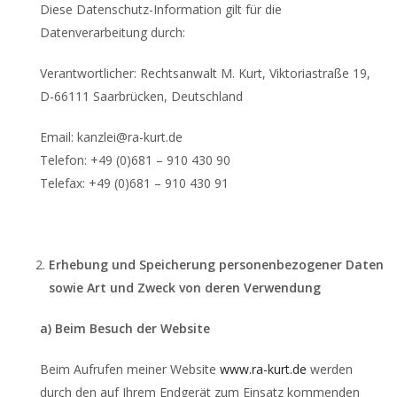
Diese Datenschutz-Information gilt für die
Datenverarbeitung durch:
Verantwortlicher: Rechtsanwalt M. Kurt, Viktoriastraße 19,
D-66111 Saarbrücken, Deutschland
Email: kanzlei@ra-kurt.de
Telefon: +49 (0)681 – 910 430 90
Telefax: +49 (0)681 – 910 430 91
Erhebung und Speicherung personenbezogener Daten
sowie Art und Zweck von deren Verwendung
a) Beim Besuch der Website
Beim Aufrufen meiner Website
www.ra-kurt.de
werden
durch den auf Ihrem Endgerät zum Einsatz kommenden