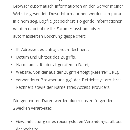
Browser automatisch Informationen an den Server meiner
Website gesendet. Diese Informationen werden temporär
in einem sog. Logfile gespeichert. Folgende Informationen
werden dabei ohne Ihr Zutun erfasst und bis zur
automatisierten Löschung gespeichert:
IP-Adresse des anfragenden Rechners,
Datum und Uhrzeit des Zugriffs,
Name und URL der abgerufenen Datei,
Website, von der aus der Zugriff erfolgt (Referrer-URL),
verwendeter Browser und ggf. das Betriebssystem Ihres
Rechners sowie der Name Ihres Access-Providers.
Die genannten Daten werden durch uns zu folgenden
Zwecken verarbeitet:
Gewährleistung eines reibungslosen Verbindungsaufbaus
der Website,