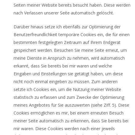
Seiten meiner Website bereits besucht haben. Diese werden
nach Verlassen unserer Seite automatisch gelöscht.
Darüber hinaus setze ich ebenfalls zur Optimierung der
Benutzerfreundlichkeit temporäre Cookies ein, die für einen
bestimmten festgelegten Zeitraum auf Ihrem Endgerät
gespeichert werden. Besuchen Sie meine Seite erneut, um
meine Dienste in Anspruch zu nehmen, wird automatisch
erkannt, dass Sie bereits bei mir waren und welche
Eingaben und Einstellungen sie getätigt haben, um diese
nicht noch einmal eingeben zu müssen. Zum anderen
setzte ich Cookies ein, um die Nutzung meiner Website
statistisch zu erfassen und zum Zwecke der Optimierung
meines Angebotes für Sie auszuwerten (siehe Ziff. 5). Diese
Cookies ermöglichen es mir, bei einem erneuten Besuch
meiner Seite automatisch zu erkennen, dass Sie bereits bei
mir waren. Diese Cookies werden nach einer jeweils