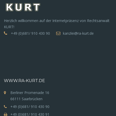
Herzlich willkommen auf der Internetpräsenz von Rechtsanwalt
KURT!
+49 (0)681/ 910 430 90
kanzlei@ra-kurt.de
WWW.RA-KURT.DE
Berliner Promenade 16
66111 Saarbrücken
+49 (0)681/ 910 430 90
+49 (0)681/ 910 430 91