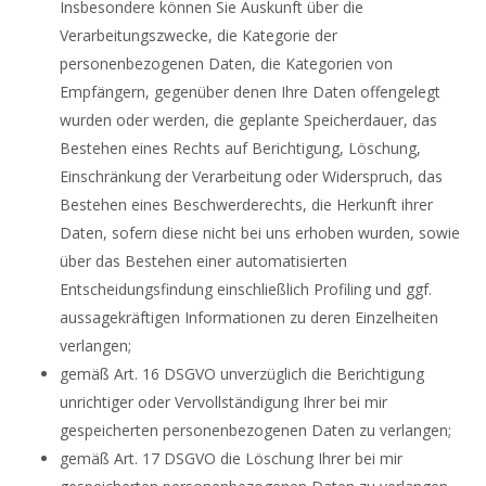
Insbesondere können Sie Auskunft über die
Verarbeitungszwecke, die Kategorie der
personenbezogenen Daten, die Kategorien von
Empfängern, gegenüber denen Ihre Daten offengelegt
wurden oder werden, die geplante Speicherdauer, das
Bestehen eines Rechts auf Berichtigung, Löschung,
Einschränkung der Verarbeitung oder Widerspruch, das
Bestehen eines Beschwerderechts, die Herkunft ihrer
Daten, sofern diese nicht bei uns erhoben wurden, sowie
über das Bestehen einer automatisierten
Entscheidungsfindung einschließlich Profiling und ggf.
aussagekräftigen Informationen zu deren Einzelheiten
verlangen;
gemäß Art. 16 DSGVO unverzüglich die Berichtigung
unrichtiger oder Vervollständigung Ihrer bei mir
gespeicherten personenbezogenen Daten zu verlangen;
gemäß Art. 17 DSGVO die Löschung Ihrer bei mir