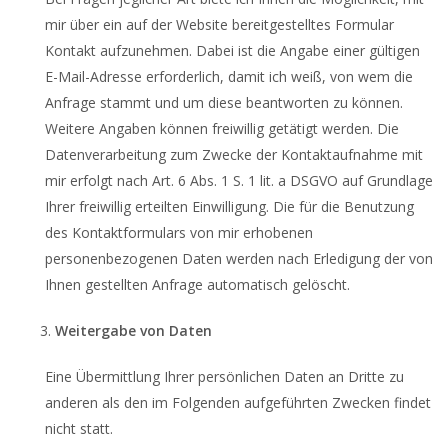
mir über ein auf der Website bereitgestelltes Formular
Kontakt aufzunehmen. Dabei ist die Angabe einer gültigen
E-Mail-Adresse erforderlich, damit ich weiß, von wem die
Anfrage stammt und um diese beantworten zu können.
Weitere Angaben können freiwillig getätigt werden. Die
Datenverarbeitung zum Zwecke der Kontaktaufnahme mit
mir erfolgt nach Art. 6 Abs. 1 S. 1 lit. a DSGVO auf Grundlage
Ihrer freiwillig erteilten Einwilligung. Die für die Benutzung
des Kontaktformulars von mir erhobenen
personenbezogenen Daten werden nach Erledigung der von
Ihnen gestellten Anfrage automatisch gelöscht.
Weitergabe von Daten
Eine Übermittlung Ihrer persönlichen Daten an Dritte zu
anderen als den im Folgenden aufgeführten Zwecken findet
nicht statt.