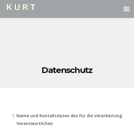
Datenschutz
Name und Kontaktdaten des für die Verarbeitung
Verantwortlichen