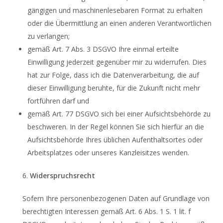
gängigen und maschinenlesebaren Format zu erhalten
oder die Übermittlung an einen anderen Verantwortlichen
zu verlangen;
gemäß Art. 7 Abs. 3 DSGVO Ihre einmal erteilte
Einwilligung jederzeit gegenüber mir zu widerrufen. Dies
hat zur Folge, dass ich die Datenverarbeitung, die auf
dieser Einwilligung beruhte, für die Zukunft nicht mehr
fortführen darf und
gemäß Art. 77 DSGVO sich bei einer Aufsichtsbehörde zu
beschweren. In der Regel können Sie sich hierfür an die
Aufsichtsbehörde Ihres üblichen Aufenthaltsortes oder
Arbeitsplatzes oder unseres Kanzleisitzes wenden.
6.
Widerspruchsrecht
Sofern Ihre personenbezogenen Daten auf Grundlage von
berechtigten Interessen gemäß Art. 6 Abs. 1 S. 1 lit. f