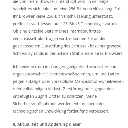
die von Ihrem Browser unterstützt wird. In der Regel
handelt es sich dabei um eine 256 Bit Verschlüsselung. Falls
Ihr Browser keine 256-Bit Verschlüsselung unterstützt,
greife ich stattdessen auf 128-Bit v3 Technologie zurück.
Ob eine einzelne Seite meines Internetauftrittes
verschlüsselt übertragen wird, erkennen Sie an der
geschlossenen Darstellung des Schüssel- beziehungsweise
Schloss-Symbols in der unteren Statusleiste Ihres Browsers.
Ich bediene mich im Übrigen geeigneter technischer und
organisatorischer Sicherheitsmaßnahmen, um Ihre Daten
gegen zufällige oder vorsätzliche Manipulationen, teilweisen
oder vollständigen Verlust, Zerstörung oder gegen den
unbefugten Zugriff Dritter zu schützen. Meine
Sicherheitsmaßnahmen werden entsprechend der
technologischen Entwicklung fortlaufend verbessert.
8. Aktualität und Änderung dieser