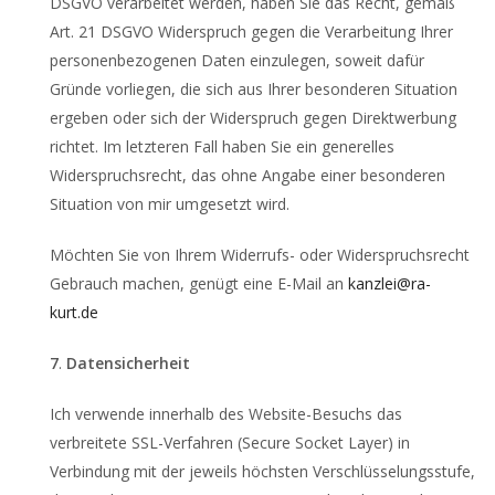
DSGVO verarbeitet werden, haben Sie das Recht, gemäß
Art. 21 DSGVO Widerspruch gegen die Verarbeitung Ihrer
personenbezogenen Daten einzulegen, soweit dafür
Gründe vorliegen, die sich aus Ihrer besonderen Situation
ergeben oder sich der Widerspruch gegen Direktwerbung
richtet. Im letzteren Fall haben Sie ein generelles
Widerspruchsrecht, das ohne Angabe einer besonderen
Situation von mir umgesetzt wird.
Möchten Sie von Ihrem Widerrufs- oder Widerspruchsrecht
Gebrauch machen, genügt eine E-Mail an
kanzlei@ra-
kurt.de
7
.
Datensicherheit
Ich verwende innerhalb des Website-Besuchs das
verbreitete SSL-Verfahren (Secure Socket Layer) in
Verbindung mit der jeweils höchsten Verschlüsselungsstufe,