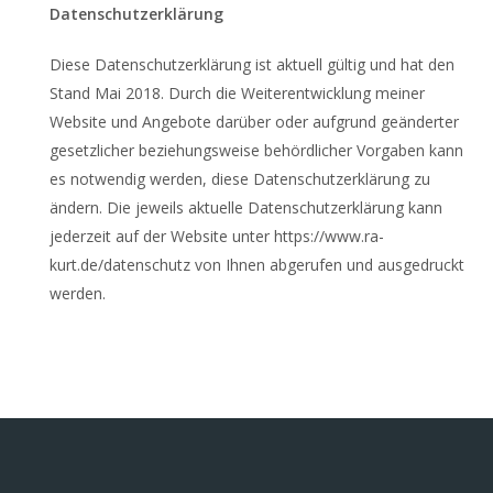
Datenschutzerklärung
Diese Datenschutzerklärung ist aktuell gültig und hat den
Stand Mai 2018. Durch die Weiterentwicklung meiner
Website und Angebote darüber oder aufgrund geänderter
gesetzlicher beziehungsweise behördlicher Vorgaben kann
es notwendig werden, diese Datenschutzerklärung zu
ändern. Die jeweils aktuelle Datenschutzerklärung kann
jederzeit auf der Website unter https://www.ra-
kurt.de/datenschutz von Ihnen abgerufen und ausgedruckt
werden.