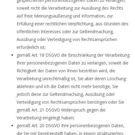
gespeicherten personenbezogenen Daten zu verlangen,
soweit nicht die Verarbeitung zur Ausübung des Rechts
auf freie Meinungsäußerung und Information, zur
Erfüllung einer rechtlichen Verpflichtung, aus Gründen des
öffentlichen Interesses oder zur Geltendmachung,
Ausübung oder Verteidigung von Rechtsansprüchen
erforderlich ist;
gemäß Art. 18 DSGVO die Einschränkung der Verarbeitung
Ihrer personenbezogenen Daten zu verlangen, soweit die
Richtigkeit der Daten von Ihnen bestritten wird, die
Verarbeitung unrechtmäßig ist, Sie aber deren Löschung
ablehnen und ich die Daten nicht mehr benötige, Sie
jedoch diese zur Geltendmachung, Ausübung oder
Verteidigung von Rechtsansprüchen benötigen oder Sie
gemäß Art. 21 DSGVO Widerspruch gegen die
Verarbeitung eingelegt haben;
gemäß Art. 20 DSGVO Ihre personenbezogenen Daten,
die Sie mir bereitgestellt haben, in einem strukturierten,