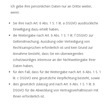
Ich gebe Ihre persönlichen Daten nur an Dritte weiter,
wenn:
Sie Ihre nach Art. 6 Abs. 1 S. 1 lit. a DSGVO ausdrückliche
Einwilligung dazu erteilt haben,
die Weitergabe nach Art. 6 Abs. 1 S. 1 lit. f DSGVO zur
Geltendmachung, Ausübung oder Verteidigung von
Rechtsansprüchen erforderlich ist und kein Grund zur
Annahme besteht, dass Sie ein überwiegendes
schutzwürdiges Interesse an der Nichtweitergabe Ihrer
Daten haben,
für den Fall, dass für die Weitergabe nach Art. 6 Abs. 1 S. 1
lit. c DSGVO eine gesetzliche Verpflichtung besteht, sowie
dies gesetzlich zulässig und nach Art. 6 Abs. 1 S. 1 lit. b
DSGVO für die Abwicklung von Vertragsverhältnissen mit
Ihnen erforderlich ist.